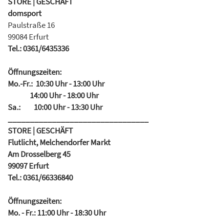
STORE | GESCHÄFT
domsport
Paulstraße 16
99084 Erfurt
Tel.: 0361/6435336
Öffnungszeiten:
Mo.-Fr.: 10:30 Uhr - 13:00 Uhr
14:00 Uhr - 18:00 Uhr
Sa.: 10:00 Uhr - 13:30 Uhr
________________________________
STORE | GESCHÄFT
Flutlicht, Melchendorfer Markt
Am Drosselberg 45
99097 Erfurt
Tel.: 0361/66336840
Öffnungszeiten:
Mo. - Fr.: 11:00 Uhr - 18:30 Uhr