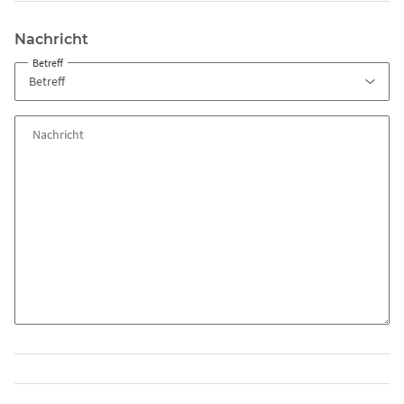
Nachricht
Betreff
Nachricht