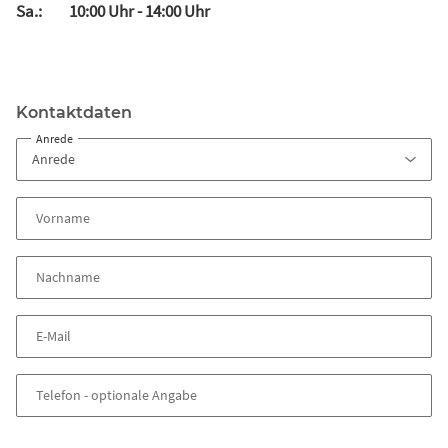
Sa.: 10:00 Uhr - 14:00 Uhr
Kontaktdaten
Anrede
Vorname
Nachname
E-Mail
Telefon
- optionale Angabe