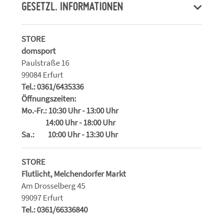
GESETZL. INFORMATIONEN
STORE
domsport
Paulstraße 16
99084 Erfurt
Tel.: 0361/6435336
Öffnungszeiten:
Mo.-Fr.: 10:30 Uhr - 13:00 Uhr
14:00 Uhr - 18:00 Uhr
Sa.: 10:00 Uhr - 13:30 Uhr
STORE
Flutlicht, Melchendorfer Markt
Am Drosselberg 45
99097 Erfurt
Tel.: 0361/66336840