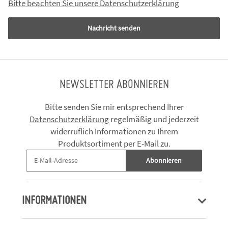
Bitte beachten Sie unsere Datenschutzerklärung
Nachricht senden
NEWSLETTER ABONNIEREN
Bitte senden Sie mir entsprechend Ihrer
Datenschutzerklärung
regelmäßig und jederzeit
widerruflich Informationen zu Ihrem
Produktsortiment per E-Mail zu.
Abonnieren
INFORMATIONEN