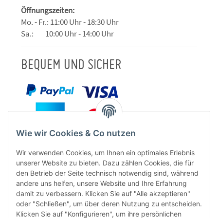
Öffnungszeiten:
Mo. - Fr.: 11:00 Uhr - 18:30 Uhr
Sa.: 10:00 Uhr - 14:00 Uhr
BEQUEM UND SICHER
Wie wir Cookies & Co nutzen
Wir verwenden Cookies, um Ihnen ein optimales Erlebnis
unserer Website zu bieten. Dazu zählen Cookies, die für
den Betrieb der Seite technisch notwendig sind, während
andere uns helfen, unsere Website und Ihre Erfahrung
damit zu verbessern. Klicken Sie auf "Alle akzeptieren"
oder "Schließen", um über deren Nutzung zu entscheiden.
FÜR EUCH UNTERWEGS
Klicken Sie auf "Konfigurieren", um ihre persönlichen